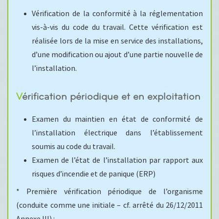
Vérification de la conformité à la réglementation
vis-à-vis du code du travail. Cette vérification est
réalisée lors de la mise en service des installations,
d’une modification ou ajout d’une partie nouvelle de
l’installation.
Vérification périodique et en exploitation
Examen du maintien en état de conformité de
l’installation électrique dans l’établissement
soumis au code du travail.
Examen de l’état de l’installation par rapport aux
risques d’incendie et de panique (ERP)
* Première vérification périodique de l’organisme
(conduite comme une initiale – cf. arrêté du 26/12/2011