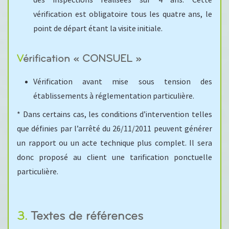
des inspections réalisées sur 4 ans. Cette
vérification est obligatoire tous les quatre ans, le
point de départ étant la visite initiale.
Vérification « CONSUEL »
Vérification avant mise sous tension des
établissements à réglementation particulière.
* Dans certains cas, les conditions d’intervention telles
que définies par l’arrêté du 26/11/2011 peuvent générer
un rapport ou un acte technique plus complet. Il sera
donc proposé au client une tarification ponctuelle
particulière.
3. Textes de références