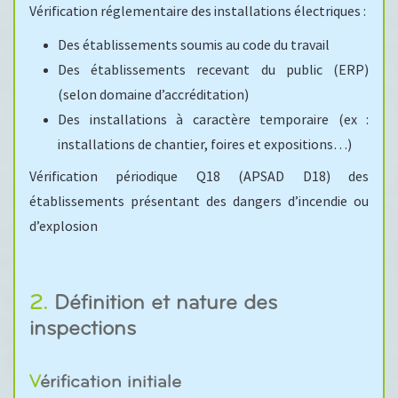
Vérification réglementaire des installations électriques :
Des établissements soumis au code du travail
Des établissements recevant du public (ERP)
(selon domaine d’accréditation)
Des installations à caractère temporaire (ex :
installations de chantier, foires et expositions…)
Vérification périodique Q18 (APSAD D18) des
établissements présentant des dangers d’incendie ou
d’explosion
2. Définition et nature des
inspections
Vérification initiale