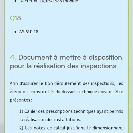
Décret du 10/06/1985 modifié
Q18
ASPAD 18
4. Document à mettre à disposition
pour la réalisation des inspections
Afin d’assurer le bon déroulement des inspections, les
éléments constitutifs du dossier technique doivent être
présentés :
1) Cahier des prescriptions techniques ayant permis
la réalisation des installations.
2) Les notes de calcul justifiant le dimensionnent