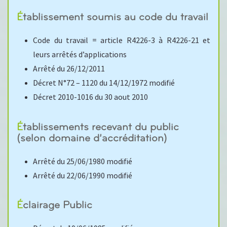
Établissement soumis au code du travail
Code du travail = article R4226-3 à R4226-21 et
leurs arrêtés d’applications
Arrêté du 26/12/2011
Décret N°72 – 1120 du 14/12/1972 modifié
Décret 2010-1016 du 30 aout 2010
Établissements recevant du public
(selon domaine d’accréditation)
Arrêté du 25/06/1980 modifié
Arrêté du 22/06/1990 modifié
Éclairage Public