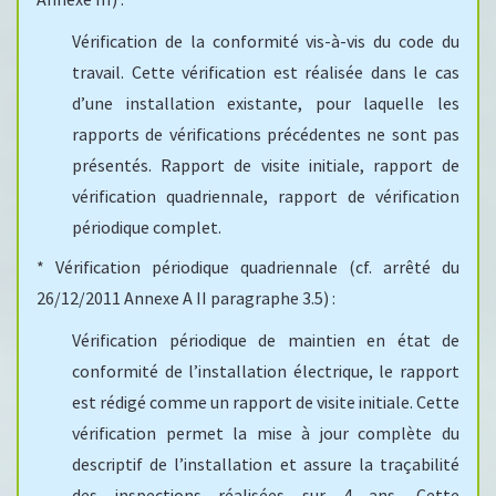
Annexe III) :
Vérification de la conformité vis-à-vis du code du
travail. Cette vérification est réalisée dans le cas
d’une installation existante, pour laquelle les
rapports de vérifications précédentes ne sont pas
présentés. Rapport de visite initiale, rapport de
vérification quadriennale, rapport de vérification
périodique complet.
* Vérification périodique quadriennale (cf. arrêté du
26/12/2011 Annexe A II paragraphe 3.5) :
Vérification périodique de maintien en état de
conformité de l’installation électrique, le rapport
est rédigé comme un rapport de visite initiale. Cette
vérification permet la mise à jour complète du
descriptif de l’installation et assure la traçabilité