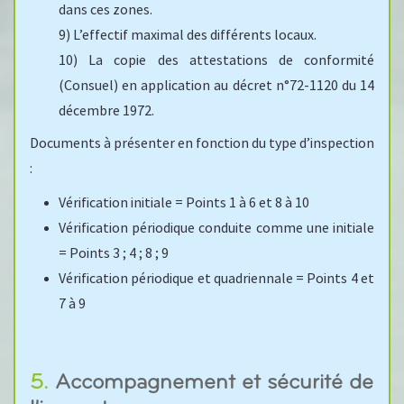
dans ces zones.
9) L’effectif maximal des différents locaux.
10) La copie des attestations de conformité
(Consuel) en application au décret n°72-1120 du 14
décembre 1972.
Documents à présenter en fonction du type d’inspection
:
Vérification initiale = Points 1 à 6 et 8 à 10
Vérification périodique conduite comme une initiale
= Points 3 ; 4 ; 8 ; 9
Vérification périodique et quadriennale = Points 4 et
7 à 9
5. Accompagnement et sécurité de