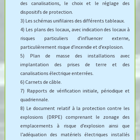
des canalisations, le choix et le réglage des
dispositifs de protection.
3) Les schémas unifilaires des différents tableaux.
4) Les plans des locaux, avec indication des locaux à
risques particuliers d’influencer externe,
particulièrement risque d’incendie et d’explosion.
5) Plan de masse des installations avec
implantation des prises de terre et des
canalisations électrique enterrées.
6) Carnets de câble.
7) Rapports de vérification initiale, périodique et
quadriennale.
8) Le document relatif à la protection contre les
explosions (DRPE) comprenant le zonage des
emplacements à risque d’explosion ainsi que
l’adéquation des matériels électriques installés