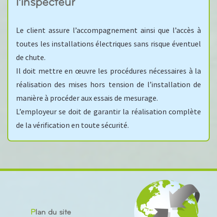
l’inspecteur
Le client assure l’accompagnement ainsi que l’accès à
toutes les installations électriques sans risque éventuel
de chute.
Il doit mettre en œuvre les procédures nécessaires à la
réalisation des mises hors tension de l’installation de
manière à procéder aux essais de mesurage.
L’employeur se doit de garantir la réalisation complète
de la vérification en toute sécurité.
Plan du site